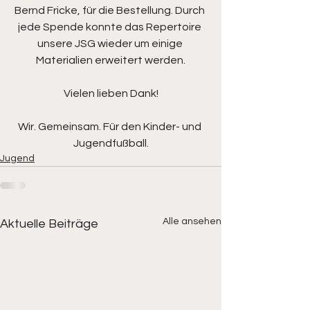
Bernd Fricke, für die Bestellung. Durch 
jede Spende konnte das Repertoire 
unsere JSG wieder um einige 
Materialien erweitert werden.
Vielen lieben Dank!
Wir. Gemeinsam. Für den Kinder- und 
Jugendfußball.
Jugend
Alle ansehen
Aktuelle Beiträge