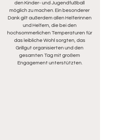
den Kinder- und Jugendfußball 
möglich zu machen. Ein besonderer 
Dank gilt außerdem allen Helferinnen 
und Helfern, die bei den 
hochsommerlichen Temperaturen für 
das leibliche Wohl sorgten, das 
Grillgut organisierten und den 
gesamten Tag mit großem 
Engagement unterstützten.