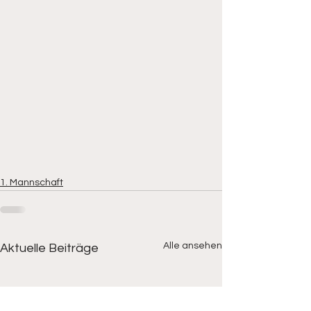
1. Mannschaft
Alle ansehen
Aktuelle Beiträge