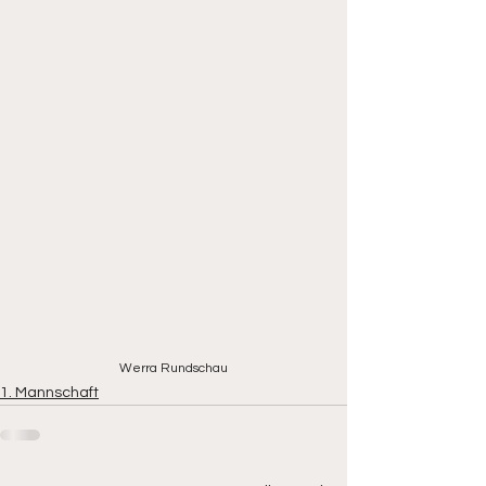
Werra Rundschau
1. Mannschaft