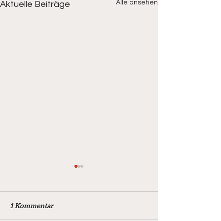
Alle ansehen
Aktuelle Beiträge
1 Kommentar