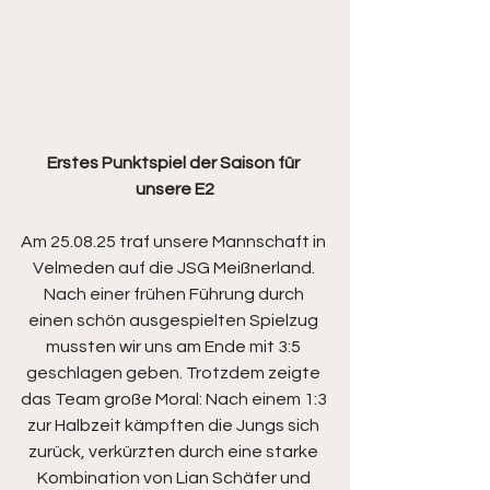
Erstes Punktspiel der Saison für 
unsere E2
Am 25.08.25 traf unsere Mannschaft in 
Velmeden auf die JSG Meißnerland. 
Nach einer frühen Führung durch 
einen schön ausgespielten Spielzug 
mussten wir uns am Ende mit 3:5 
geschlagen geben. Trotzdem zeigte 
das Team große Moral: Nach einem 1:3 
zur Halbzeit kämpften die Jungs sich 
zurück, verkürzten durch eine starke 
Kombination von Lian Schäfer und 