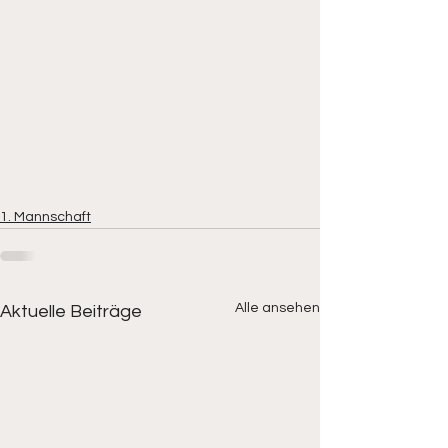
1. Mannschaft
Alle ansehen
Aktuelle Beiträge