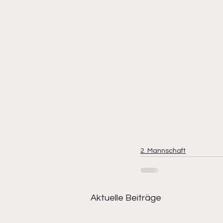
2. Mannschaft
Aktuelle Beiträge