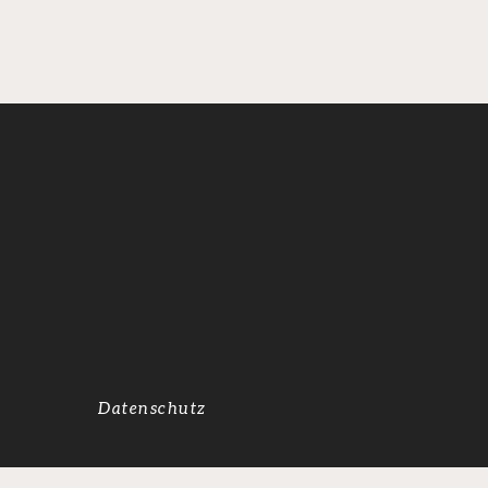
Datenschutz