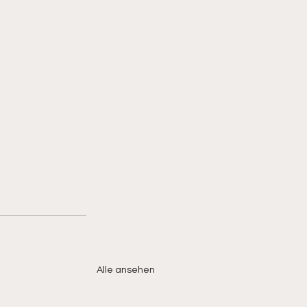
Alle ansehen