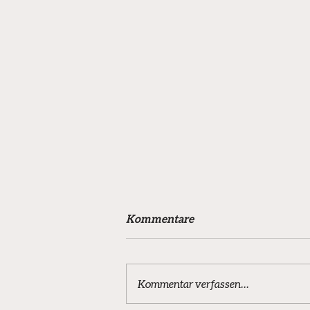
Kommentare
Kommentar verfassen...