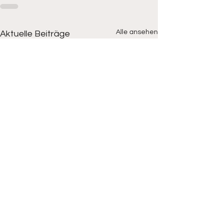
Alle ansehen
Aktuelle Beiträge