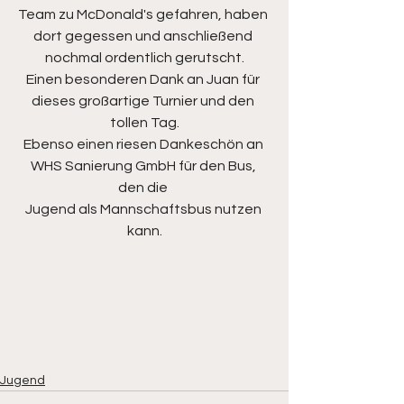
Team zu McDonald's gefahren, haben 
dort gegessen und anschließend 
nochmal ordentlich gerutscht.
Einen besonderen Dank an Juan für 
dieses großartige Turnier und den 
tollen Tag.
Ebenso einen riesen Dankeschön an 
WHS Sanierung GmbH für den Bus, 
den die 
Jugend als Mannschaftsbus nutzen 
kann.
Jugend