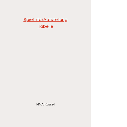
Spielinfo/Aufstellung
Tabelle
HNA Kassel