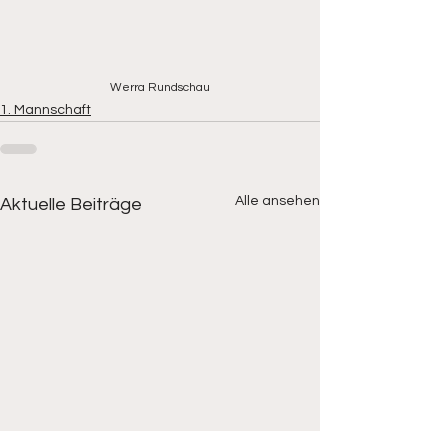
Werra Rundschau
1. Mannschaft
Alle ansehen
Aktuelle Beiträge