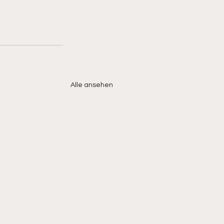
Alle ansehen