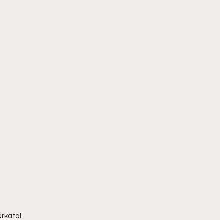
rkatal.