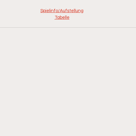
Spielinfo/Aufstellung
Tabelle