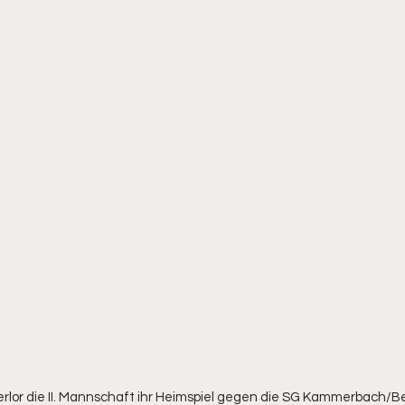
) verlor die II. Mannschaft ihr Heimspiel gegen die SG Kammerbach/Be