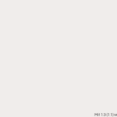
Mit 1:3 (1:1