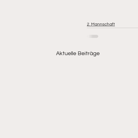
2. Mannschaft
Aktuelle Beiträge