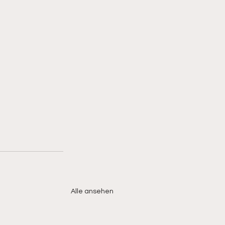
Alle ansehen