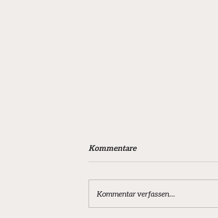
Kommentare
Kommentar verfassen...