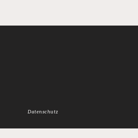
Datenschutz