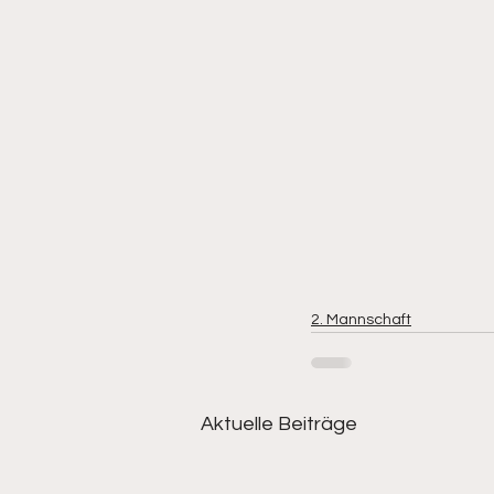
2. Mannschaft
Aktuelle Beiträge