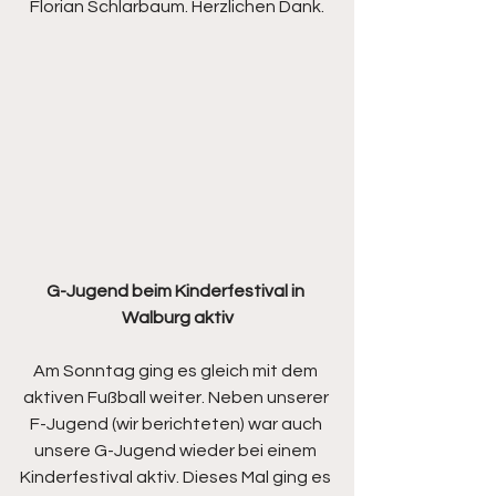
Florian Schlarbaum. Herzlichen Dank.
G-Jugend beim Kinderfestival in 
Walburg aktiv
Am Sonntag ging es gleich mit dem 
aktiven Fußball weiter. Neben unserer 
F-Jugend (wir berichteten) war auch 
unsere G-Jugend wieder bei einem 
Kinderfestival aktiv. Dieses Mal ging es 