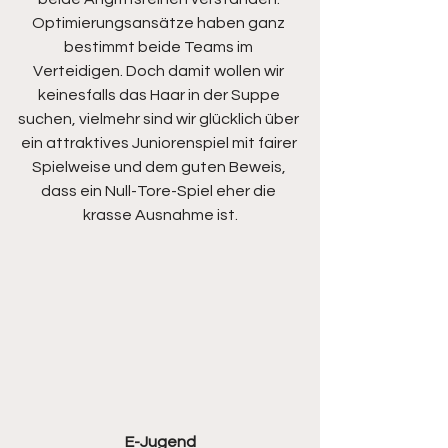
Optimierungsansätze haben ganz 
bestimmt beide Teams im 
Verteidigen. Doch damit wollen wir 
keinesfalls das Haar in der Suppe 
suchen, vielmehr sind wir glücklich über 
ein attraktives Juniorenspiel mit fairer 
Spielweise und dem guten Beweis, 
dass ein Null-Tore-Spiel eher die 
krasse Ausnahme ist.
E-Jugend