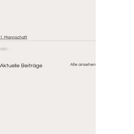
1. Mannschaft
Alle ansehen
Aktuelle Beiträge