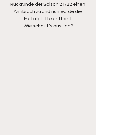
Rückrunde der Saison 21/22 einen 
Armbruch zu und nun wurde die 
Metallplatte entfernt.
Wie schaut`s aus Jan?