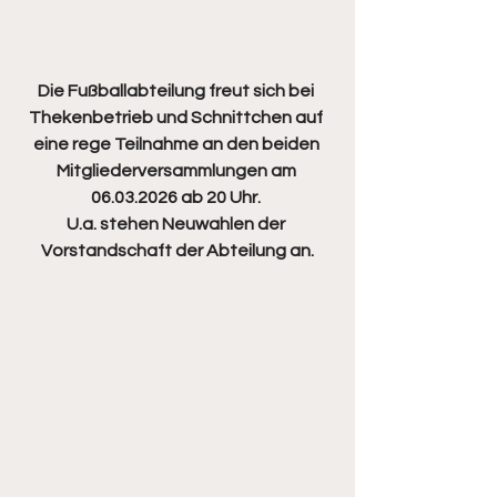
Die Fußballabteilung freut sich bei 
Thekenbetrieb und Schnittchen auf 
eine rege Teilnahme an den beiden 
Mitgliederversammlungen am 
06.03.2026 ab 20 Uhr. 
U.a. stehen Neuwahlen der 
Vorstandschaft der Abteilung an.