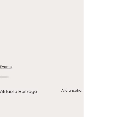
Events
Alle ansehen
Aktuelle Beiträge