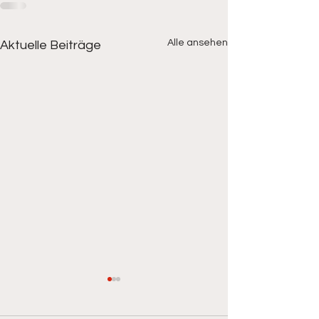
Alle ansehen
Aktuelle Beiträge