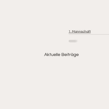
1. Mannschaft
Aktuelle Beiträge