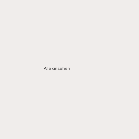
Alle ansehen