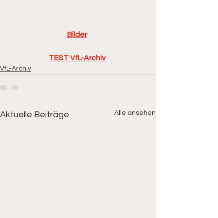
Bilder
TEST VfL-Archiv
VfL-Archiv
Alle ansehen
Aktuelle Beiträge