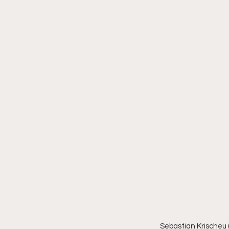
Sebastian Krischeu 