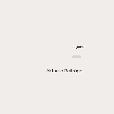
Jugend
Aktuelle Beiträge