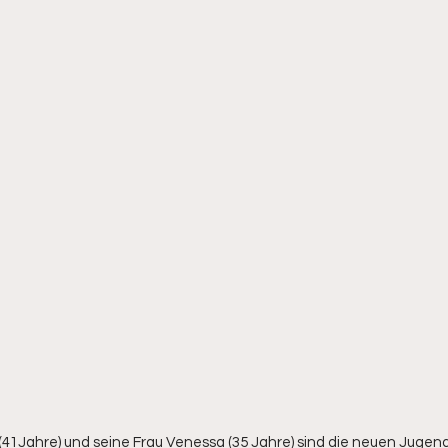
(41Jahre) und seine Frau Venessa (35 Jahre) sind die neuen Jugendl