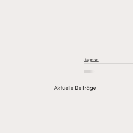
Jugend
Aktuelle Beiträge