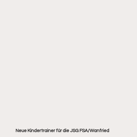
Neue Kindertrainer für die JSG FSA/Wanfried