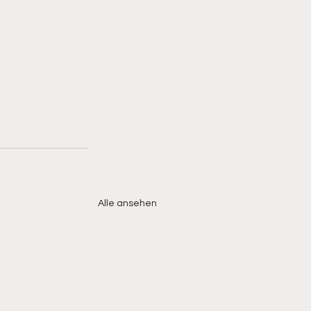
Alle ansehen