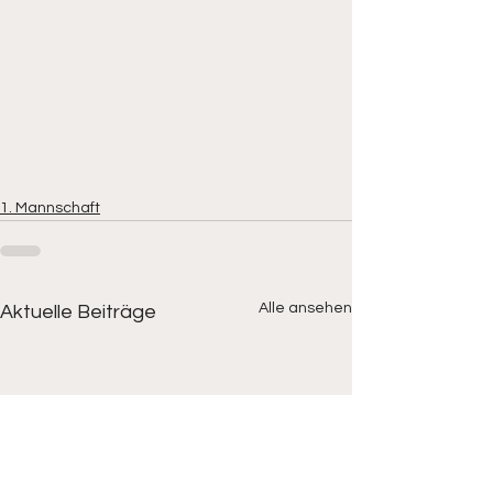
1. Mannschaft
Alle ansehen
Aktuelle Beiträge