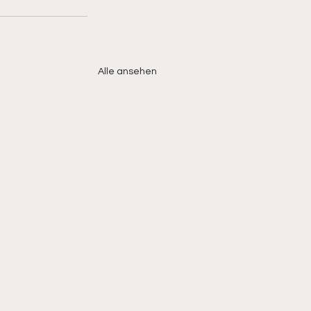
Alle ansehen