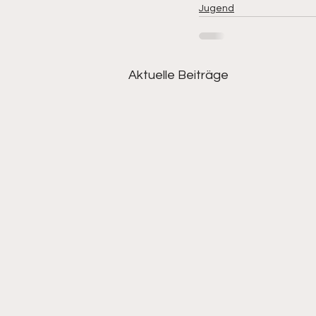
Jugend
Aktuelle Beiträge