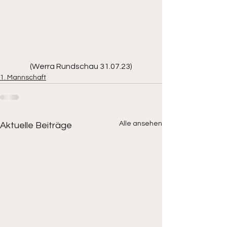
(Werra Rundschau 31.07.23)
1. Mannschaft
Alle ansehen
Aktuelle Beiträge