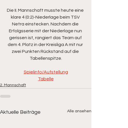
Die II. Mannschaft musste heute eine 
klare 4 (0:2)-Niederlage beim TSV 
Netra einstecken. Nachdem die 
Erfolgsserie mit der Niederlage nun 
gerissen ist, rangiert das Team auf 
dem 4. Platz in der Kreisliga A mit nur 
zwei Punkten Rückstand auf die 
Tabellenspitze.
Spielinfo/Aufstellung
Tabelle
2. Mannschaft
Alle ansehen
Aktuelle Beiträge