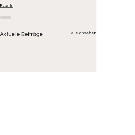
Events
Alle ansehen
Aktuelle Beiträge