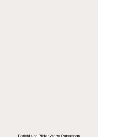
Bericht und Bilder Werra Rundschau