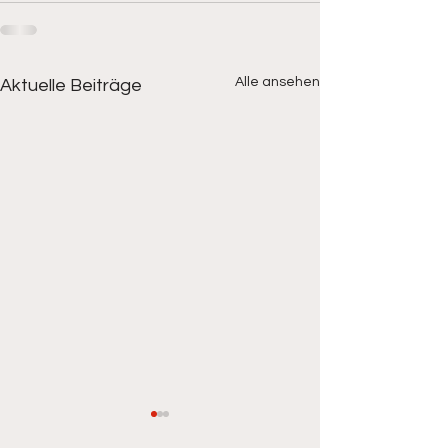
Alle ansehen
Aktuelle Beiträge