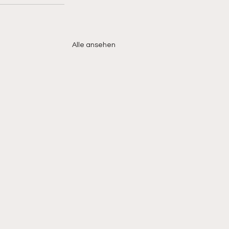
Alle ansehen