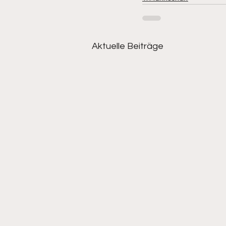
Aktuelle Beiträge