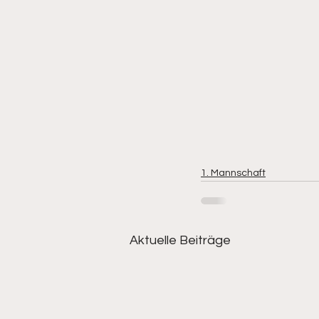
1. Mannschaft
Aktuelle Beiträge