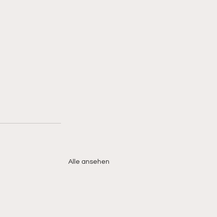
Alle ansehen