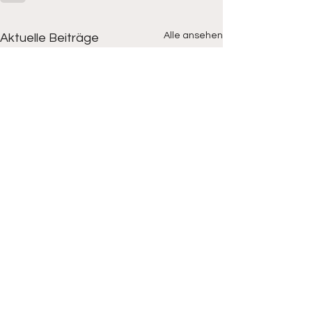
Alle ansehen
Aktuelle Beiträge