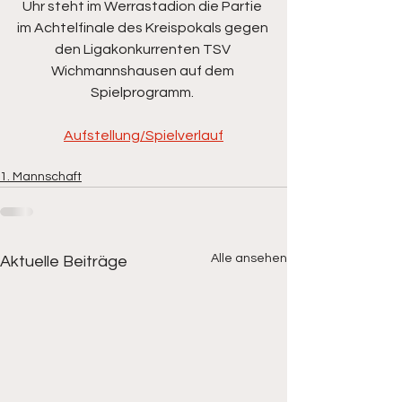
Uhr steht im Werrastadion die Partie 
im Achtelfinale des Kreispokals gegen 
den Ligakonkurrenten TSV 
Wichmannshausen auf dem 
Spielprogramm. 
Aufstellung/Spielverlauf
1. Mannschaft
Alle ansehen
Aktuelle Beiträge