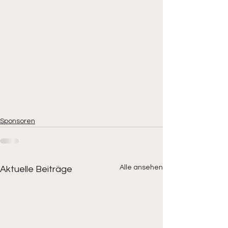
Sponsoren
Alle ansehen
Aktuelle Beiträge