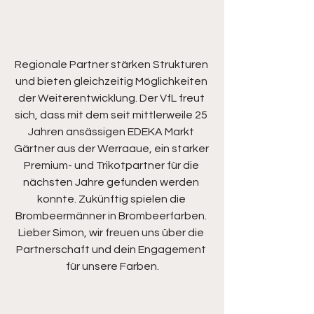
Regionale Partner stärken Strukturen 
und bieten gleichzeitig Möglichkeiten 
der Weiterentwicklung. Der VfL freut 
sich, dass mit dem seit mittlerweile 25 
Jahren ansässigen EDEKA Markt 
Gärtner aus der Werraaue, ein starker 
Premium- und Trikotpartner für die 
nächsten Jahre gefunden werden 
konnte. Zukünftig spielen die 
Brombeermänner in Brombeerfarben. 
Lieber Simon, wir freuen uns über die 
Partnerschaft und dein Engagement 
für unsere Farben.