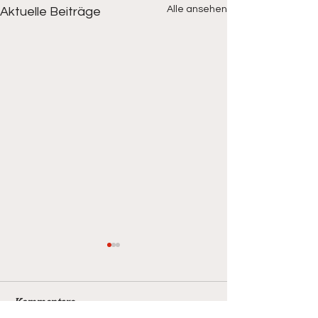
Alle ansehen
Aktuelle Beiträge
Kommentare