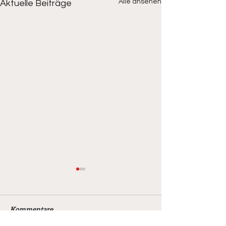
Alle ansehen
Aktuelle Beiträge
Kommentare