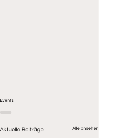
Events
Alle ansehen
Aktuelle Beiträge