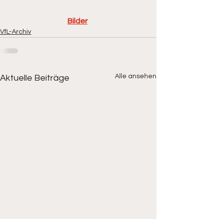
Bilder
VfL-Archiv
Alle ansehen
Aktuelle Beiträge